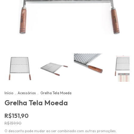
Início
.
Acessórios
.
Grelha Tela Moeda
Grelha Tela Moeda
R$151,90
R$159,90
O desconto pode mudar ao ser combinado com outras promoções.