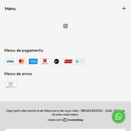
Menu
Meios de pagamento
Meios de envio
Copyright Lobo Indústria de Máquinas e Serviços Ltda - 39812623000102 - 2026. Todos os
direitos reservados.