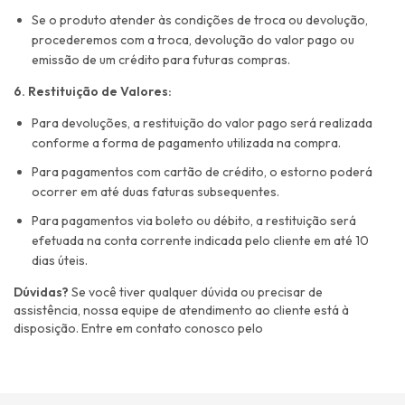
Se o produto atender às condições de troca ou devolução,
procederemos com a troca, devolução do valor pago ou
emissão de um crédito para futuras compras.
6. Restituição de Valores:
Para devoluções, a restituição do valor pago será realizada
conforme a forma de pagamento utilizada na compra.
Para pagamentos com cartão de crédito, o estorno poderá
ocorrer em até duas faturas subsequentes.
Para pagamentos via boleto ou débito, a restituição será
efetuada na conta corrente indicada pelo cliente em até 10
dias úteis.
Dúvidas?
Se você tiver qualquer dúvida ou precisar de
assistência, nossa equipe de atendimento ao cliente está à
disposição. Entre em contato conosco pelo