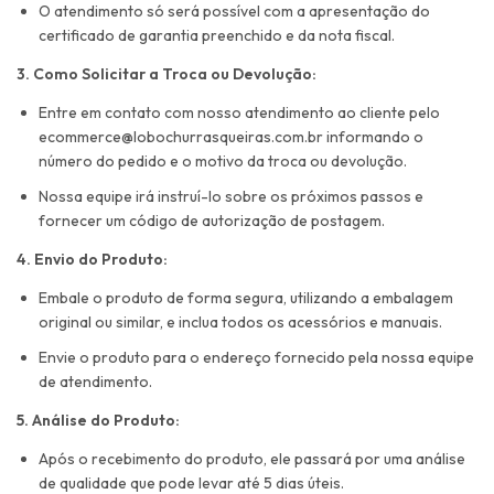
O atendimento só será possível com a apresentação do
certificado de garantia preenchido e da nota fiscal.
3. Como Solicitar a Troca ou Devolução:
Entre em contato com nosso atendimento ao cliente pelo
ecommerce@lobochurrasqueiras.com.br
informando o
número do pedido e o motivo da troca ou devolução.
Nossa equipe irá instruí-lo sobre os próximos passos e
fornecer um código de autorização de postagem.
4. Envio do Produto:
Embale o produto de forma segura, utilizando a embalagem
original ou similar, e inclua todos os acessórios e manuais.
Envie o produto para o endereço fornecido pela nossa equipe
de atendimento.
5. Análise do Produto:
Após o recebimento do produto, ele passará por uma análise
de qualidade que pode levar até 5 dias úteis.